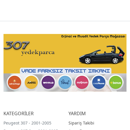
KATEGORİLER
YARDIM
Peugeot 307 - 2001-2005
Sipariş Takibi