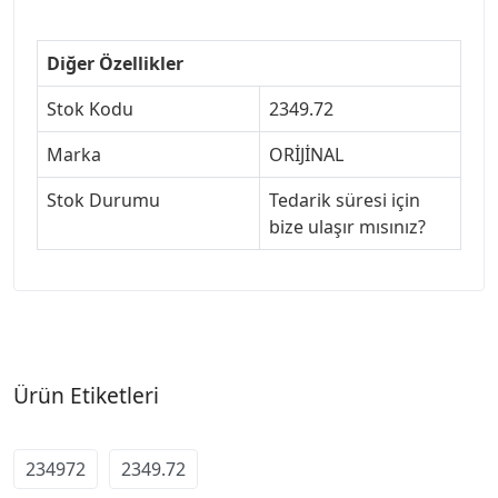
Diğer Özellikler
Stok Kodu
2349.72
Marka
ORİJİNAL
Stok Durumu
Tedarik süresi için
bize ulaşır mısınız?
Ürün Etiketleri
234972
2349.72