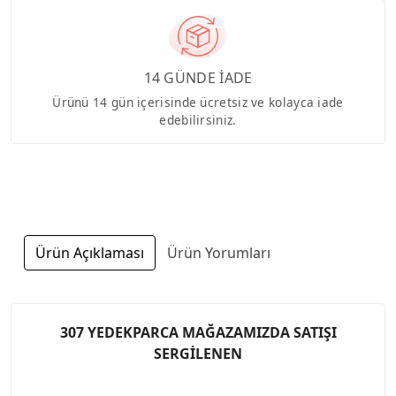
14 GÜNDE İADE
Ürünü 14 gün içerisinde ücretsiz ve kolayca iade
edebilirsiniz.
Ürün Açıklaması
Ürün Yorumları
307 YEDEKPARCA MAĞAZAMIZDA SATIŞI
SERGİLENEN