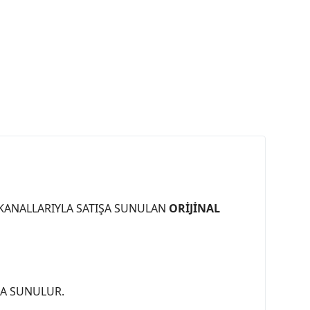
 KANALLARIYLA SATIŞA SUNULAN
ORİJİNAL
ŞA SUNULUR.