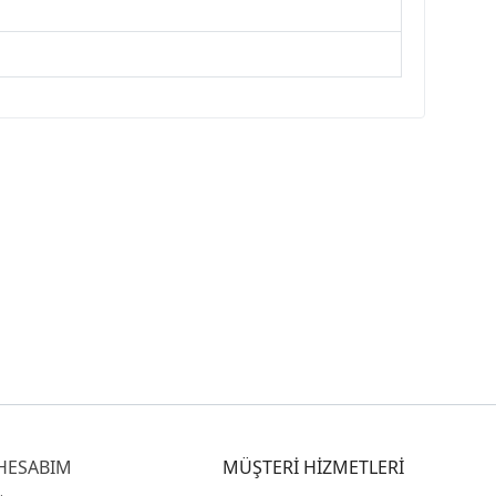
HESABIM
MÜŞTERİ HİZMETLERİ