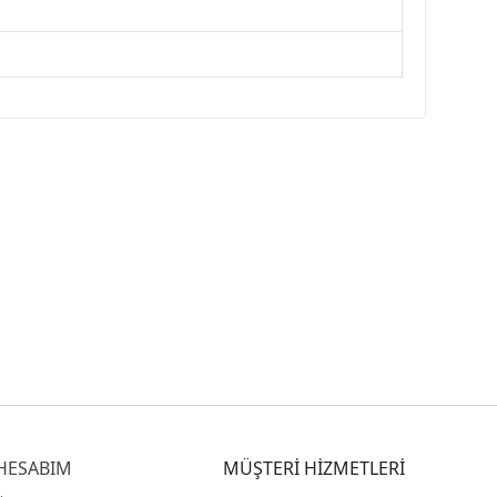
HESABIM
MÜŞTERİ HİZMETLERİ