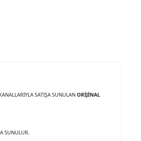
 KANALLARIYLA SATIŞA SUNULAN
ORİJİNAL
ŞA SUNULUR.