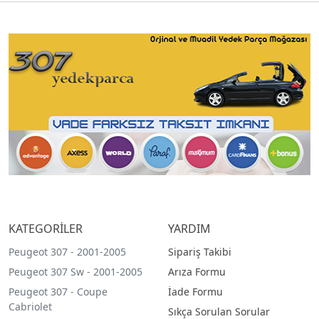
KATEGORİLER
YARDIM
Peugeot 307 - 2001-2005
Sipariş Takibi
Peugeot 307 Sw - 2001-2005
Arıza Formu
Peugeot 307 - Coupe
İade Formu
Cabriolet
Sıkça Sorulan Sorular