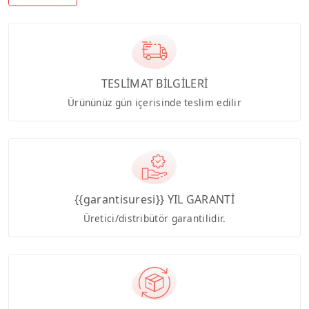
TESLİMAT BİLGİLERİ
Ürününüz gün içerisinde teslim edilir
{{garantisuresi}} YIL GARANTİ
Üretici/distribütör garantilidir.