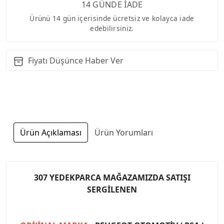
14 GÜNDE İADE
Ürünü 14 gün içerisinde ücretsiz ve kolayca iade
edebilirsiniz.
Fiyatı Düşünce Haber Ver
Ürün Açıklaması
Ürün Yorumları
307 YEDEKPARCA MAĞAZAMIZDA SATIŞI
SERGİLENEN