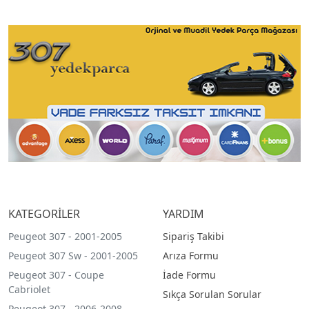
KATEGORİLER
YARDIM
Peugeot 307 - 2001-2005
Sipariş Takibi
Peugeot 307 Sw - 2001-2005
Arıza Formu
Peugeot 307 - Coupe
İade Formu
Cabriolet
Sıkça Sorulan Sorular
Peugeot 307 - 2006-2008