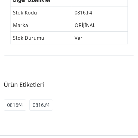
Stok Kodu
0816.F4
Marka
ORİJİNAL
Stok Durumu
Var
Ürün Etiketleri
0816f4
0816.f4