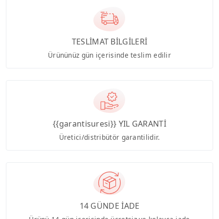
TESLİMAT BİLGİLERİ
Ürününüz gün içerisinde teslim edilir
{{garantisuresi}} YIL GARANTİ
Üretici/distribütör garantilidir.
14 GÜNDE İADE