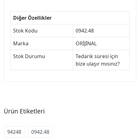
Diğer Özellikler
Stok Kodu
0942.48
Marka
ORİJİNAL
Stok Durumu
Tedarik süresi için
bize ulaşır mısınız?
Ürün Etiketleri
94248
0942.48