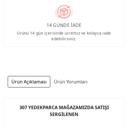
14 GÜNDE İADE
Ürünü 14 gün içerisinde ücretsiz ve kolayca iade
edebilirsiniz.
Ürün Açıklaması
Ürün Yorumları
307 YEDEKPARCA MAĞAZAMIZDA SATIŞI
SERGİLENEN