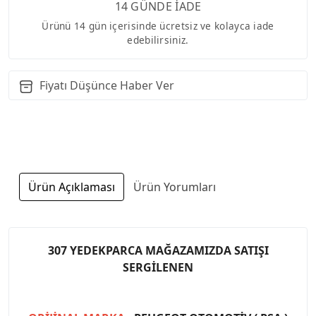
14 GÜNDE İADE
Ürünü 14 gün içerisinde ücretsiz ve kolayca iade
edebilirsiniz.
Fiyatı Düşünce Haber Ver
Ürün Açıklaması
Ürün Yorumları
307 YEDEKPARCA MAĞAZAMIZDA SATIŞI
SERGİLENEN