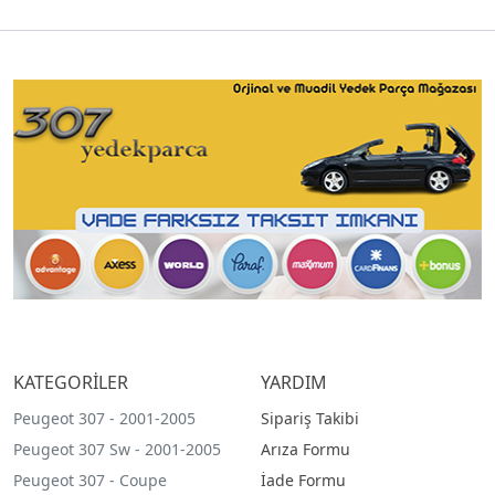
KATEGORİLER
YARDIM
Peugeot 307 - 2001-2005
Sipariş Takibi
Peugeot 307 Sw - 2001-2005
Arıza Formu
Peugeot 307 - Coupe
İade Formu