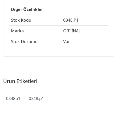
Diğer Özellikler
Stok Kodu
0348.P1
Marka
ORİJİNAL
Stok Durumu
Var
Ürün Etiketleri
0348p1
0348.p1