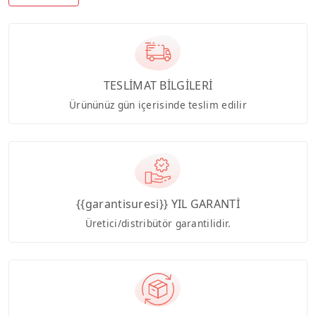
TESLİMAT BİLGİLERİ
Ürününüz gün içerisinde teslim edilir
{{garantisuresi}} YIL GARANTİ
Üretici/distribütör garantilidir.