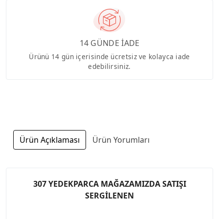
14 GÜNDE İADE
Ürünü 14 gün içerisinde ücretsiz ve kolayca iade
edebilirsiniz.
Ürün Açıklaması
Ürün Yorumları
307 YEDEKPARCA MAĞAZAMIZDA SATIŞI
SERGİLENEN