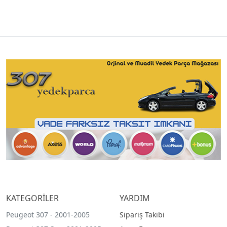
KATEGORİLER
YARDIM
Peugeot 307 - 2001-2005
Sipariş Takibi