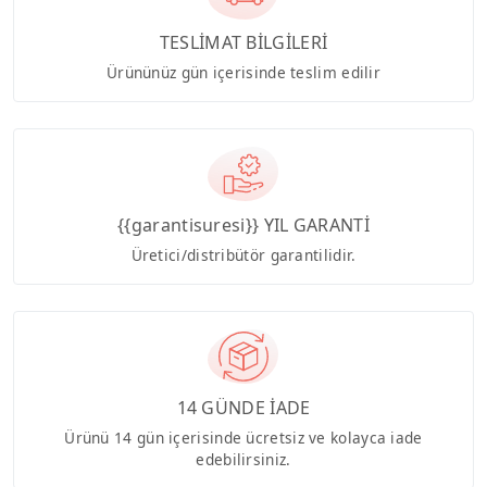
TESLİMAT BİLGİLERİ
Ürününüz gün içerisinde teslim edilir
{{garantisuresi}} YIL GARANTİ
Üretici/distribütör garantilidir.
14 GÜNDE İADE
Ürünü 14 gün içerisinde ücretsiz ve kolayca iade
edebilirsiniz.