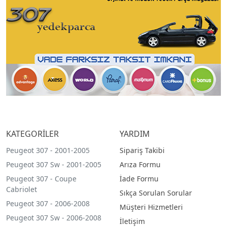
KATEGORİLER
YARDIM
Peugeot 307 - 2001-2005
Sipariş Takibi
Peugeot 307 Sw - 2001-2005
Arıza Formu
Peugeot 307 - Coupe
İade Formu
Cabriolet
Sıkça Sorulan Sorular
Peugeot 307 - 2006-2008
Müşteri Hizmetleri
Peugeot 307 Sw - 2006-2008
İletişim