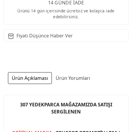
14 GÜNDE İADE
Ürünü 14 gün içerisinde ücretsiz ve kolayca iade
edebilirsiniz.
Fiyatı Düşünce Haber Ver
Ürün Açıklaması
Ürün Yorumları
307 YEDEKPARCA MAĞAZAMIZDA SATIŞI
SERGİLENEN