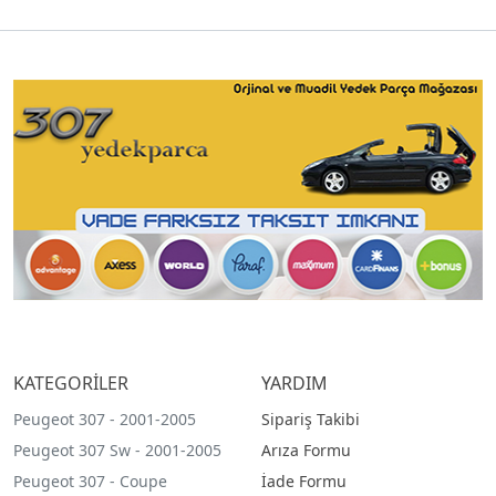
KATEGORİLER
YARDIM
Peugeot 307 - 2001-2005
Sipariş Takibi
Peugeot 307 Sw - 2001-2005
Arıza Formu
Peugeot 307 - Coupe
İade Formu