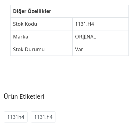
Diğer Özellikler
Stok Kodu
1131.H4
Marka
ORİJİNAL
Stok Durumu
Var
Ürün Etiketleri
1131h4
1131.h4