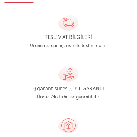
TESLİMAT BİLGİLERİ
Ürününüz gün içerisinde teslim edilir
{{garantisuresi}} YIL GARANTİ
Üretici/distribütör garantilidir.