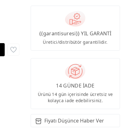
{{garantisuresi}} YIL GARANTİ
Üretici/distribütör garantilidir.
14 GÜNDE İADE
Ürünü 14 gün içerisinde ücretsiz ve
kolayca iade edebilirsiniz.
Fiyatı Düşünce Haber Ver