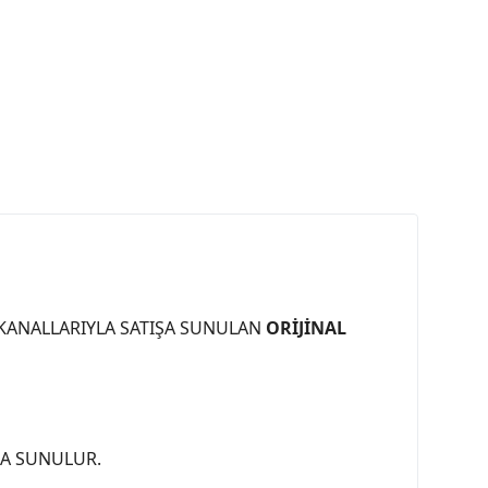
 KANALLARIYLA SATIŞA SUNULAN
ORİJİNAL
ŞA SUNULUR.