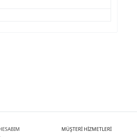
HESABIM
MÜŞTERİ HİZMETLERİ