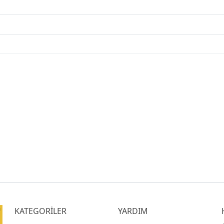
KATEGORİLER
YARDIM