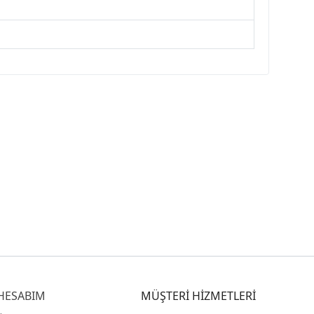
HESABIM
MÜŞTERİ HİZMETLERİ