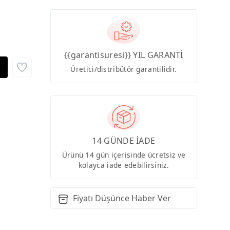
{{garantisuresi}} YIL GARANTİ
Üretici/distribütör garantilidir.
14 GÜNDE İADE
Ürünü 14 gün içerisinde ücretsiz ve
kolayca iade edebilirsiniz.
Fiyatı Düşünce Haber Ver