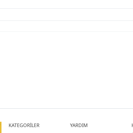
KATEGORİLER
YARDIM