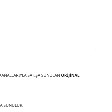
 KANALLARIYLA SATIŞA SUNULAN
ORİJİNAL
ŞA SUNULUR.