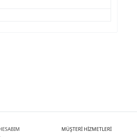
HESABIM
MÜŞTERİ HİZMETLERİ