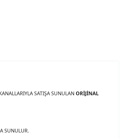
 KANALLARIYLA SATIŞA SUNULAN
ORİJİNAL
ŞA SUNULUR.