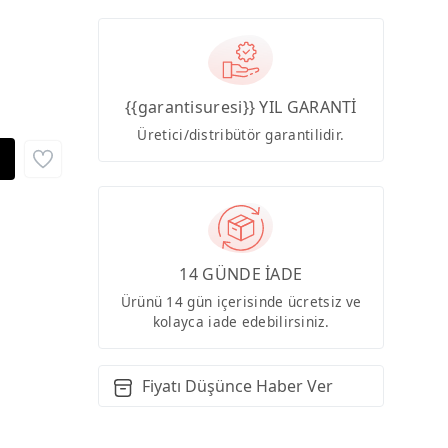
{{garantisuresi}} YIL GARANTİ
Üretici/distribütör garantilidir.
14 GÜNDE İADE
Ürünü 14 gün içerisinde ücretsiz ve
kolayca iade edebilirsiniz.
Fiyatı Düşünce Haber Ver