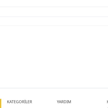
KATEGORİLER
YARDIM