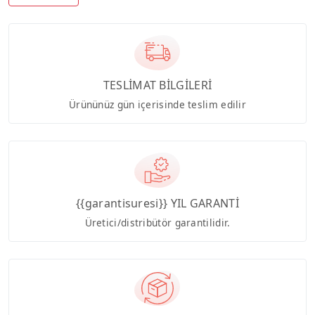
TESLİMAT BİLGİLERİ
Ürününüz gün içerisinde teslim edilir
{{garantisuresi}} YIL GARANTİ
Üretici/distribütör garantilidir.