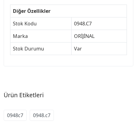
Diğer Özellikler
Stok Kodu
0948.C7
Marka
ORİJİNAL
Stok Durumu
Var
Ürün Etiketleri
0948c7
0948.c7