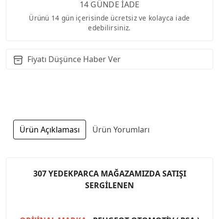
14 GÜNDE İADE
Ürünü 14 gün içerisinde ücretsiz ve kolayca iade
edebilirsiniz.
Fiyatı Düşünce Haber Ver
Ürün Açıklaması
Ürün Yorumları
307 YEDEKPARCA MAĞAZAMIZDA SATIŞI
SERGİLENEN