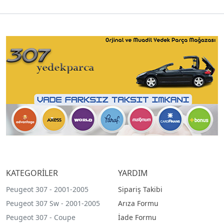
KATEGORİLER
YARDIM
Peugeot 307 - 2001-2005
Sipariş Takibi
Peugeot 307 Sw - 2001-2005
Arıza Formu
Peugeot 307 - Coupe
İade Formu