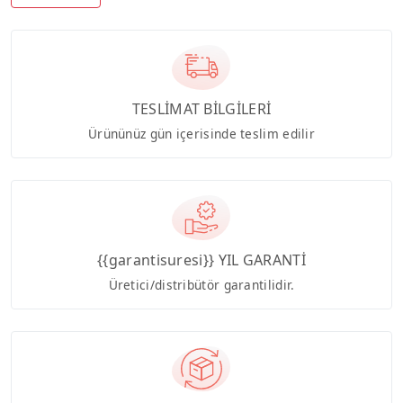
TESLİMAT BİLGİLERİ
Ürününüz gün içerisinde teslim edilir
{{garantisuresi}} YIL GARANTİ
Üretici/distribütör garantilidir.