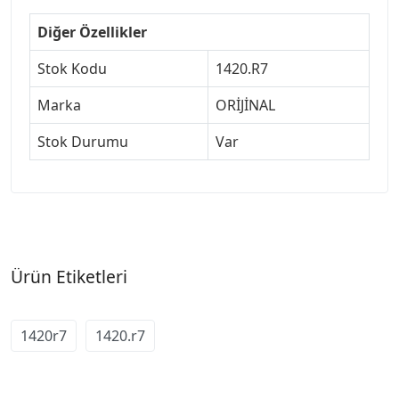
Diğer Özellikler
Stok Kodu
1420.R7
Marka
ORİJİNAL
Stok Durumu
Var
Ürün Etiketleri
1420r7
1420.r7