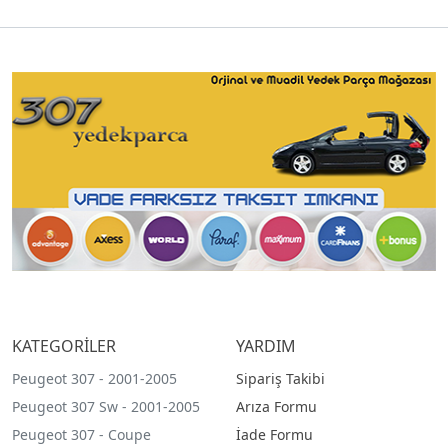
KATEGORİLER
YARDIM
Peugeot 307 - 2001-2005
Sipariş Takibi
Peugeot 307 Sw - 2001-2005
Arıza Formu
Peugeot 307 - Coupe
İade Formu