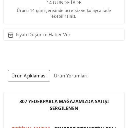
14 GÜNDE İADE
Ürünü 14 gün içerisinde ücretsiz ve kolayca iade
edebilirsiniz.
Fiyatı Düşünce Haber Ver
Ürün Açıklaması
Ürün Yorumları
307 YEDEKPARCA MAĞAZAMIZDA SATIŞI
SERGİLENEN