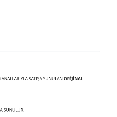
 KANALLARIYLA SATIŞA SUNULAN
ORİJİNAL
ŞA SUNULUR.