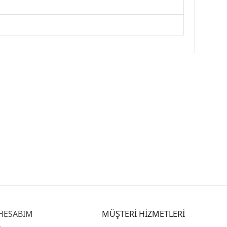
HESABIM
MÜŞTERİ HİZMETLERİ