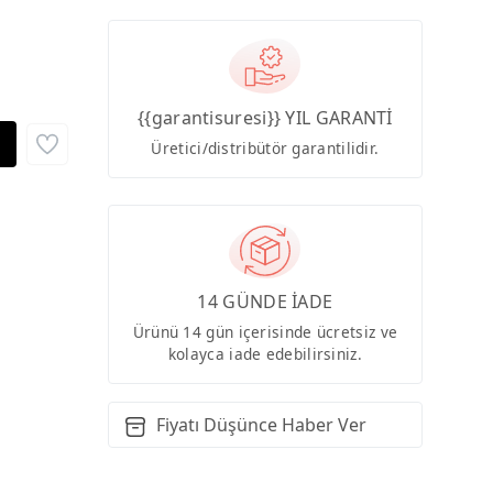
{{garantisuresi}} YIL GARANTİ
Üretici/distribütör garantilidir.
14 GÜNDE İADE
Ürünü 14 gün içerisinde ücretsiz ve
kolayca iade edebilirsiniz.
Fiyatı Düşünce Haber Ver