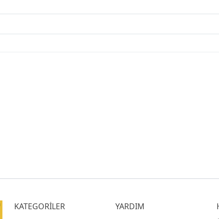
KATEGORİLER
YARDIM