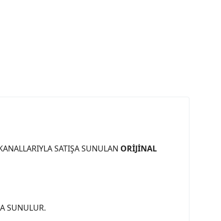
 KANALLARIYLA SATIŞA SUNULAN
ORİJİNAL
ŞA SUNULUR.