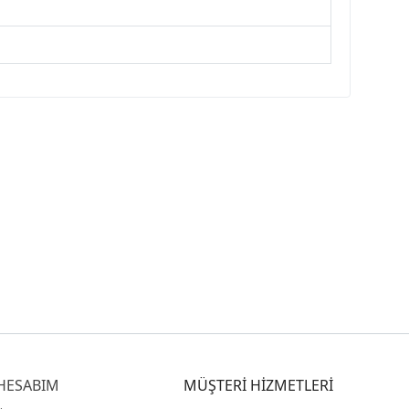
HESABIM
MÜŞTERİ HİZMETLERİ