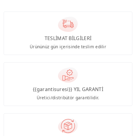
TESLİMAT BİLGİLERİ
Ürününüz gün içerisinde teslim edilir
{{garantisuresi}} YIL GARANTİ
Üretici/distribütör garantilidir.