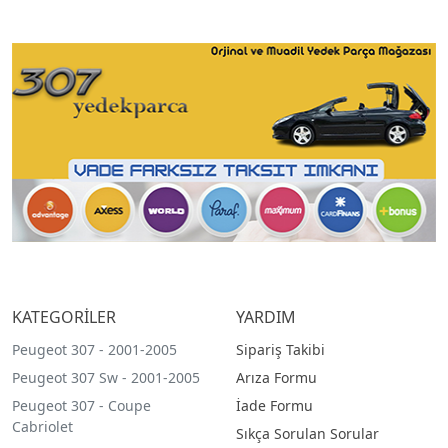
KATEGORİLER
YARDIM
Peugeot 307 - 2001-2005
Sipariş Takibi
Peugeot 307 Sw - 2001-2005
Arıza Formu
Peugeot 307 - Coupe
İade Formu
Cabriolet
Sıkça Sorulan Sorular