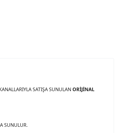
 KANALLARIYLA SATIŞA SUNULAN
ORİJİNAL
ŞA SUNULUR.