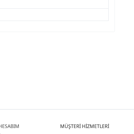
HESABIM
MÜŞTERİ HİZMETLERİ