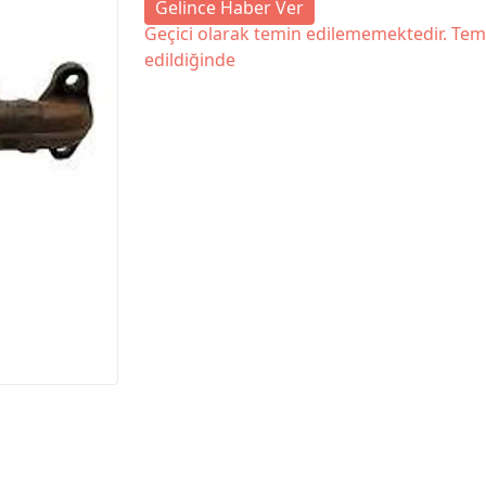
Gelince Haber Ver
Geçici olarak temin edilememektedir. Tem
edildiğinde