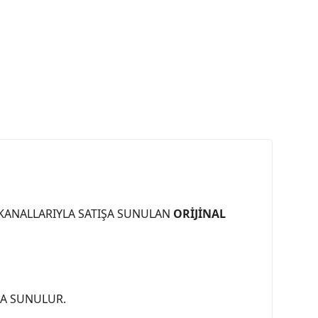
 KANALLARIYLA SATIŞA SUNULAN
ORİJİNAL
ŞA SUNULUR.