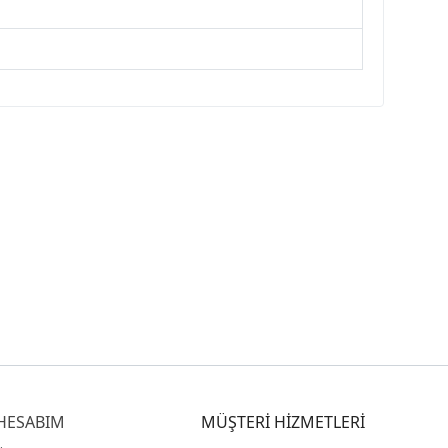
HESABIM
MÜŞTERİ HİZMETLERİ