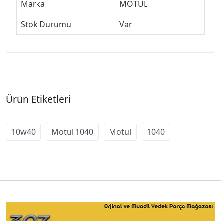
Marka
MOTUL
Stok Durumu
Var
Ürün Etiketleri
10w40
Motul 1040
Motul
1040