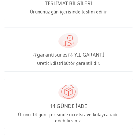
TESLİMAT BİLGİLERİ
Ürününüz gün içerisinde teslim edilir
{{garantisuresi}} YIL GARANTİ
Üretici/distribütör garantilidir.
14 GÜNDE İADE
Ürünü 14 gün içerisinde ücretsiz ve kolayca iade
edebilirsiniz.