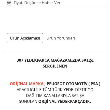
Fiyatı Düşünce Haber Ver
Ürün Açıklaması
Ürün Yorumları
307 YEDEKPARCA MAĞAZAMIZDA SATIŞI
SERGİLENEN
ORİJİNAL MARKA
; PEUGEOT OTOMOTİV ( PSA )
ARACILIĞI İLE TÜM TÜRKİYEDE DİSTRİGO
DAĞITIM KANALLARIYLA SATIŞA
SUNULAN
ORİJİNAL YEDEKPARÇADIR.