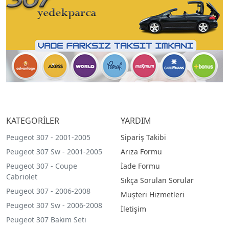
KATEGORİLER
YARDIM
Peugeot 307 - 2001-2005
Sipariş Takibi
Peugeot 307 Sw - 2001-2005
Arıza Formu
Peugeot 307 - Coupe
İade Formu
Cabriolet
Sıkça Sorulan Sorular
Peugeot 307 - 2006-2008
Müşteri Hizmetleri
Peugeot 307 Sw - 2006-2008
İletişim
Peugeot 307 Bakim Seti