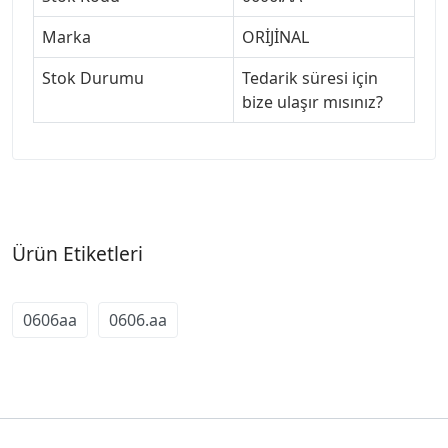
Marka
ORİJİNAL
Stok Durumu
Tedarik süresi için
bize ulaşır mısınız?
Ürün Etiketleri
0606aa
0606.aa