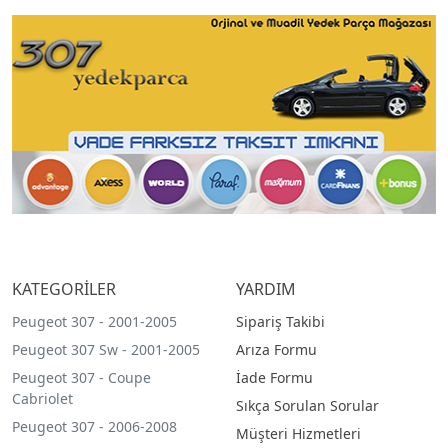
KATEGORİLER
YARDIM
Peugeot 307 - 2001-2005
Sipariş Takibi
Peugeot 307 Sw - 2001-2005
Arıza Formu
Peugeot 307 - Coupe
İade Formu
Cabriolet
Sıkça Sorulan Sorular
Peugeot 307 - 2006-2008
Müşteri Hizmetleri