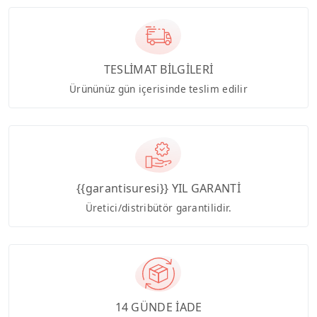
TESLİMAT BİLGİLERİ
Ürününüz gün içerisinde teslim edilir
{{garantisuresi}} YIL GARANTİ
Üretici/distribütör garantilidir.
14 GÜNDE İADE