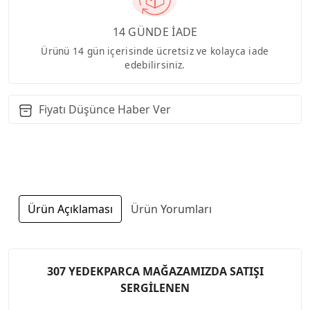
14 GÜNDE İADE
Ürünü 14 gün içerisinde ücretsiz ve kolayca iade
edebilirsiniz.
Fiyatı Düşünce Haber Ver
Ürün Açıklaması
Ürün Yorumları
307 YEDEKPARCA MAĞAZAMIZDA SATIŞI
SERGİLENEN