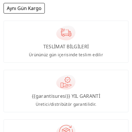
Aynı Gün Kargo
TESLİMAT BİLGİLERİ
Ürününüz gün içerisinde teslim edilir
{{garantisuresi}} YIL GARANTİ
Üretici/distribütör garantilidir.