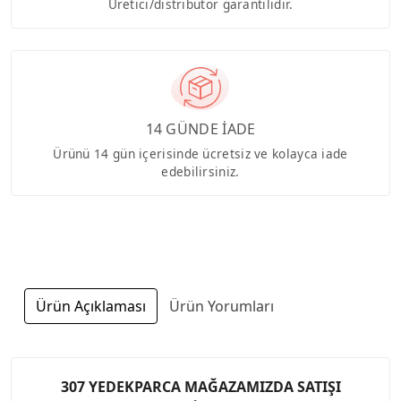
Üretici/distribütör garantilidir.
14 GÜNDE İADE
Ürünü 14 gün içerisinde ücretsiz ve kolayca iade
edebilirsiniz.
Ürün Açıklaması
Ürün Yorumları
307 YEDEKPARCA MAĞAZAMIZDA SATIŞI