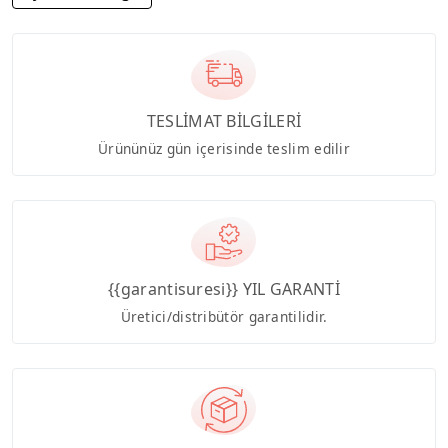
TESLİMAT BİLGİLERİ
Ürününüz gün içerisinde teslim edilir
{{garantisuresi}} YIL GARANTİ
Üretici/distribütör garantilidir.