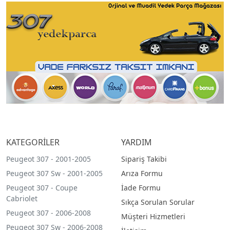
KATEGORİLER
YARDIM
Peugeot 307 - 2001-2005
Sipariş Takibi
Peugeot 307 Sw - 2001-2005
Arıza Formu
Peugeot 307 - Coupe
İade Formu
Cabriolet
Sıkça Sorulan Sorular
Peugeot 307 - 2006-2008
Müşteri Hizmetleri
Peugeot 307 Sw - 2006-2008