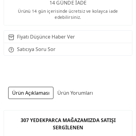
14 GÜNDE İADE
Ürünü 14 gün içerisinde ücretsiz ve kolayca iade
edebilirsiniz.
Fiyatı Düşünce Haber Ver
Satıcıya Soru Sor
Ürün Açıklaması
Ürün Yorumları
307 YEDEKPARCA MAĞAZAMIZDA SATIŞI
SERGİLENEN