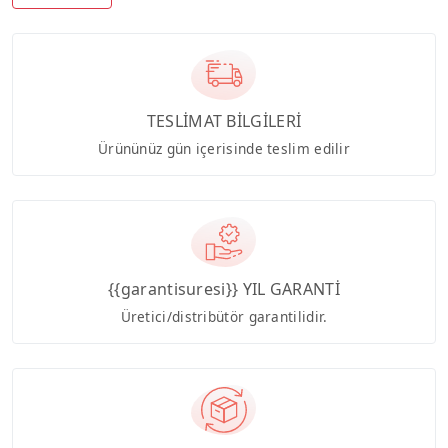
TESLİMAT BİLGİLERİ
Ürününüz gün içerisinde teslim edilir
{{garantisuresi}} YIL GARANTİ
Üretici/distribütör garantilidir.