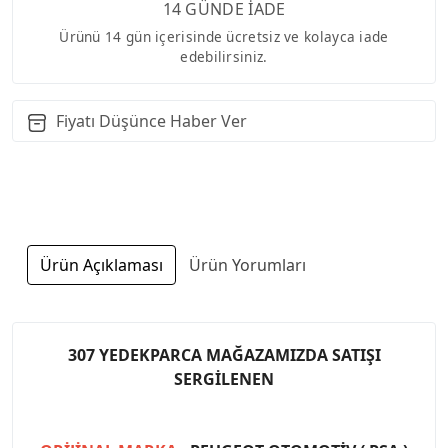
14 GÜNDE İADE
Ürünü 14 gün içerisinde ücretsiz ve kolayca iade
edebilirsiniz.
Fiyatı Düşünce Haber Ver
Ürün Açıklaması
Ürün Yorumları
307 YEDEKPARCA MAĞAZAMIZDA SATIŞI
SERGİLENEN