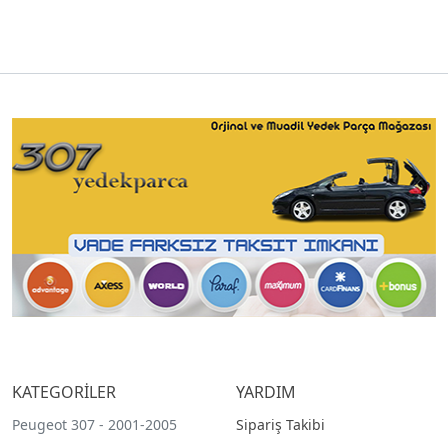
KATEGORİLER
YARDIM
Peugeot 307 - 2001-2005
Sipariş Takibi